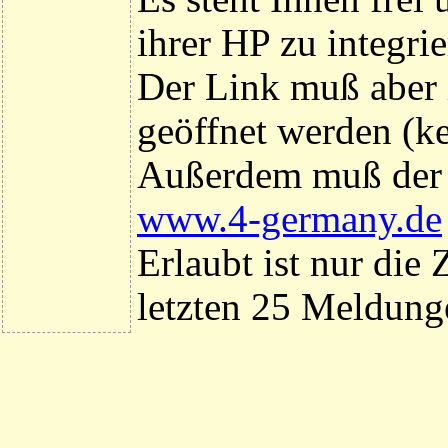
ihrer HP zu integrie
Der Link muß aber i
geöffnet werden (k
Außerdem muß der 
www.4-germany.de
Erlaubt ist nur die
letzten 25 Meldung