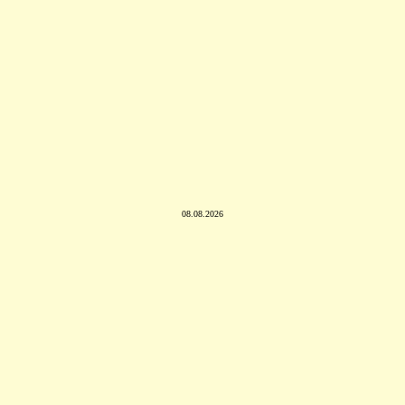
08.08.2026